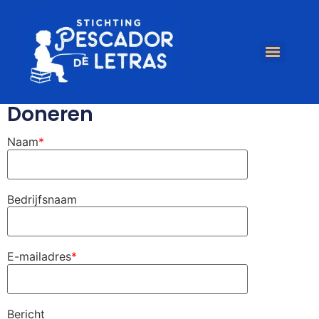
Doneren
Naam
*
Bedrijfsnaam
E-mailadres
*
Bericht